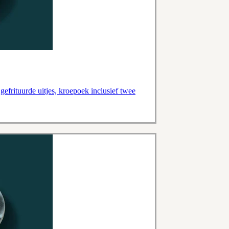
gefrituurde uitjes, kroepoek inclusief twee