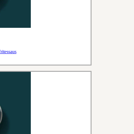
ritessaus