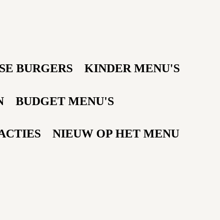
SE BURGERS
KINDER MENU'S
N
BUDGET MENU'S
ACTIES
NIEUW OP HET MENU