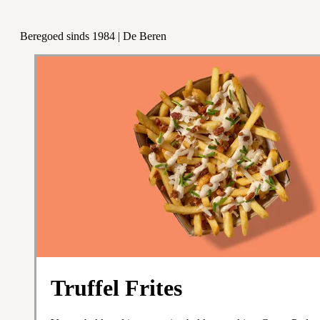
Beregoed sinds 1984 | De Beren
Truffel Frites