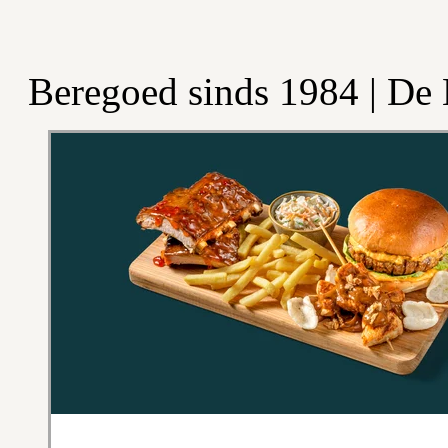
Beregoed sinds 1984 | De