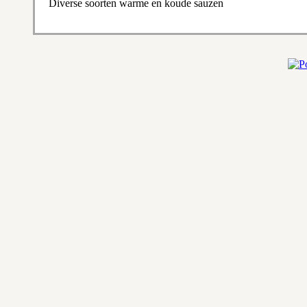
Diverse soorten warme en koude sauzen