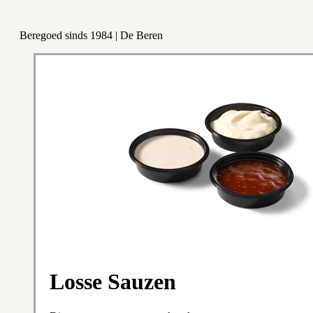
Beregoed sinds 1984 | De Beren
Losse Sauzen