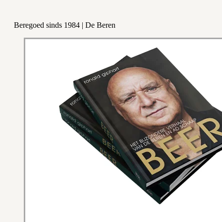
Beregoed sinds 1984 | De Beren