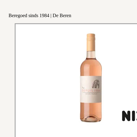
Beregoed sinds 1984 | De Beren