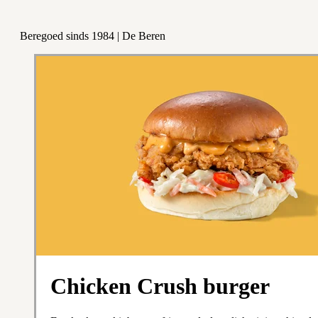
Beregoed sinds 1984 | De Beren
Chicken Crush burger