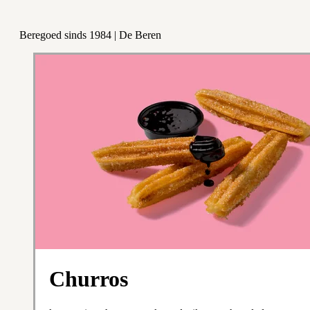
Beregoed sinds 1984 | De Beren
Churros