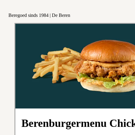
Beregoed sinds 1984 | De Beren
Berenburgermenu Chic