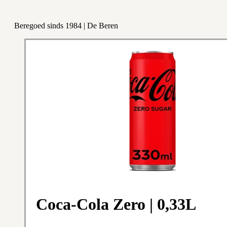
Beregoed sinds 1984 | De Beren
Coca-Cola Zero | 0,33L