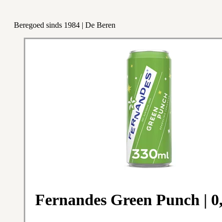
Beregoed sinds 1984 | De Beren
Fernandes Green Punch | 0