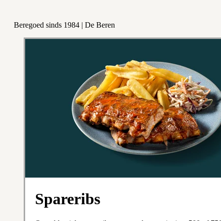
Beregoed sinds 1984 | De Beren
Spareribs