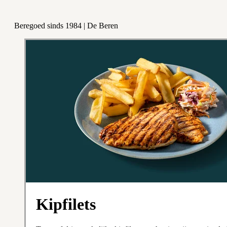
Beregoed sinds 1984 | De Beren
Kipfilets