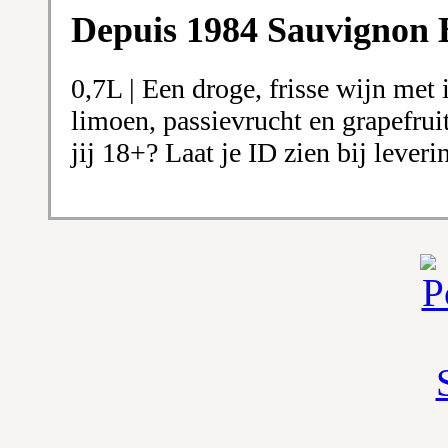
Depuis 1984 Sauvignon 
0,7L | Een droge, frisse wijn met
limoen, passievrucht en grapefru
jij 18+? Laat je ID zien bij leveri