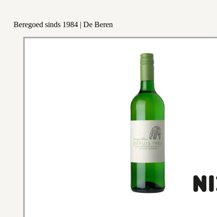
Beregoed sinds 1984 | De Beren