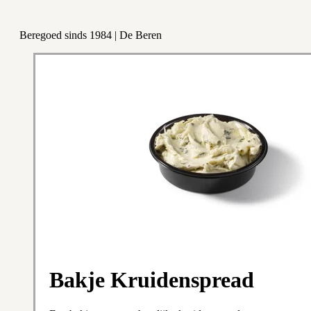
Beregoed sinds 1984 | De Beren
Bakje Kruidenspread