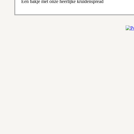
Een bakje met onze heerlijke kruidenspread