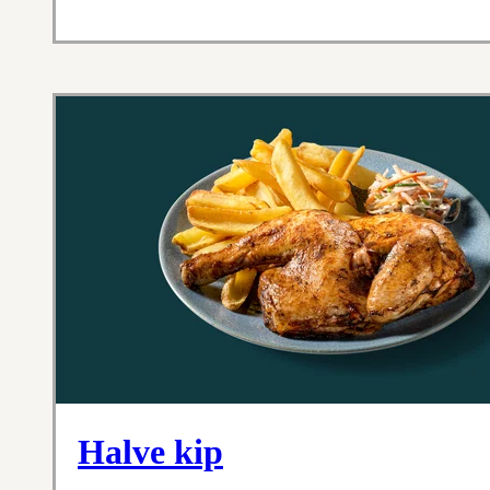
Halve kip