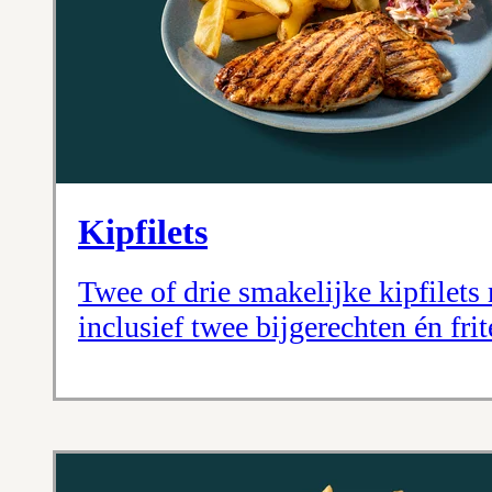
Kipfilets
Twee of drie smakelijke kipfilet
inclusief twee bijgerechten én fri