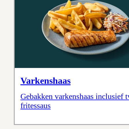
Varkenshaas
Gebakken varkenshaas inclusief t
fritessaus