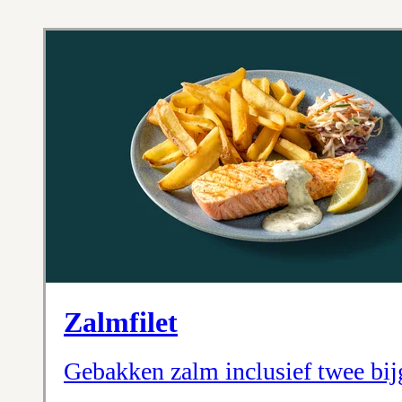
Zalmfilet
Gebakken zalm inclusief twee bijg