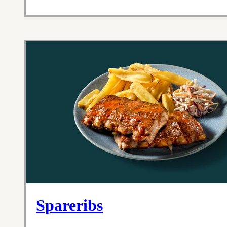
Spareribs