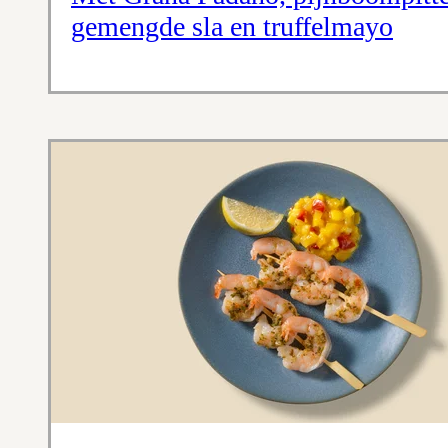
gemengde sla en truffelmayo