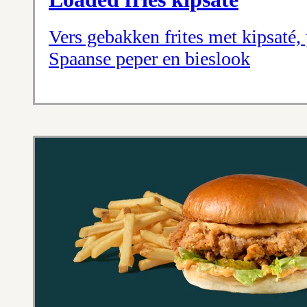
Vers gebakken frites met kipsaté,
Spaanse peper en bieslook