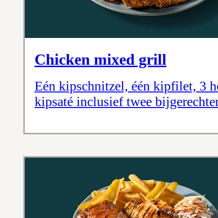
Chicken mixed grill
Eén kipschnitzel, één kipfilet, 3 
kipsaté inclusief twee bijgerechte