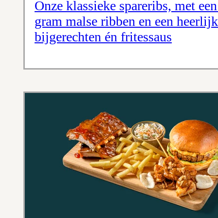
Onze klassieke spareribs, met een
gram malse ribben en een heerlijke
bijgerechten én fritessaus