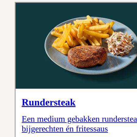
Rundersteak
Een medium gebakken rundersteak
bijgerechten én fritessaus