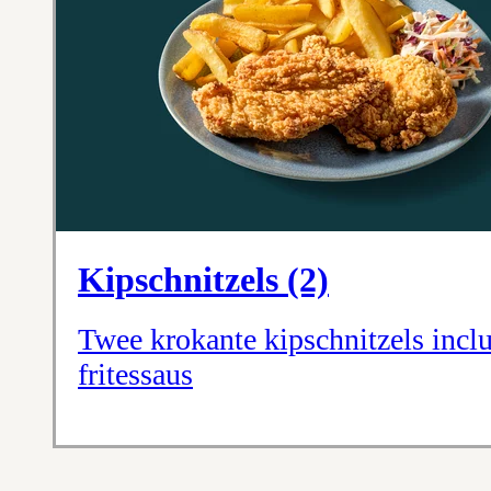
Kipschnitzels (2)
Twee krokante kipschnitzels inclu
fritessaus