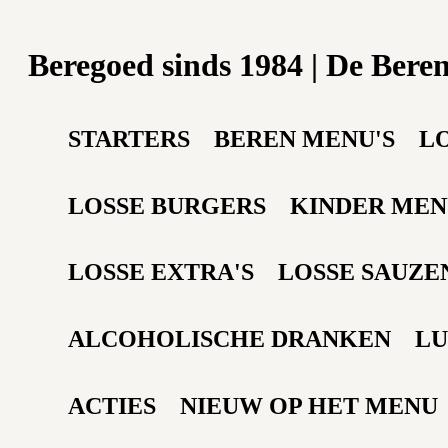
Beregoed sinds 1984 | De Bere
STARTERS
BEREN MENU'S
L
LOSSE BURGERS
KINDER MEN
LOSSE EXTRA'S
LOSSE SAUZE
ALCOHOLISCHE DRANKEN
LU
ACTIES
NIEUW OP HET MENU