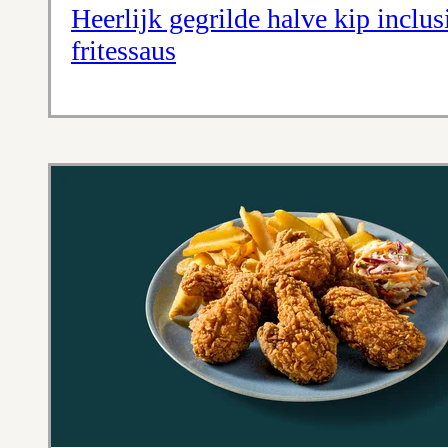
Heerlijk gegrilde halve kip inclus
fritessaus