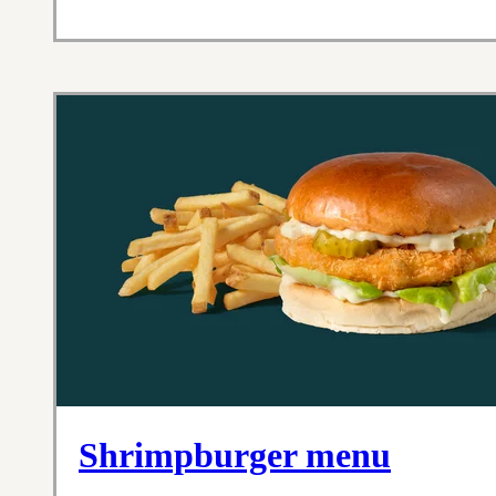
Shrimpburger menu