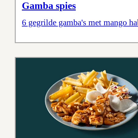
Gamba spies
6 gegrilde gamba's met mango ha