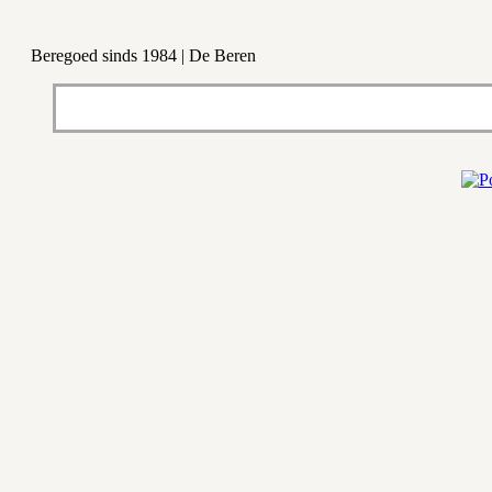
Beregoed sinds 1984 | De Beren