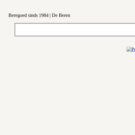
Beregoed sinds 1984 | De Beren